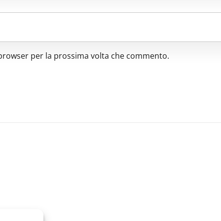
o browser per la prossima volta che commento.