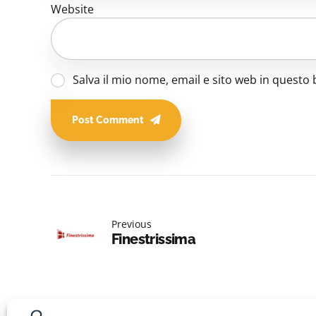
Website
Salva il mio nome, email e sito web in quest
Post Comment
Previous
Finestrissima