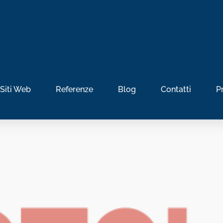
Siti Web
Referenze
Blog
Contatti
P