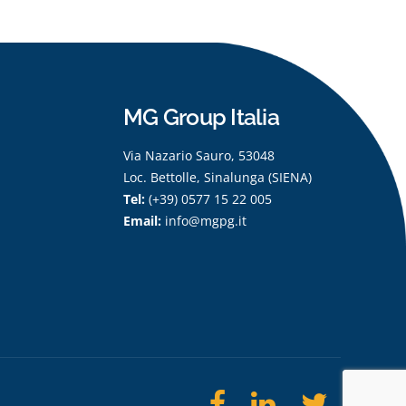
MG Group Italia
Via Nazario Sauro, 53048
Loc. Bettolle, Sinalunga (SIENA)
Tel:
(+39) 0577 15 22 005
Email:
info@mgpg.it