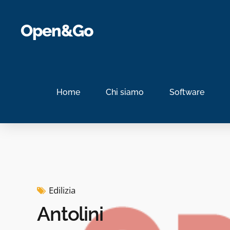
Open&Go
Home
Chi siamo
Software
Edilizia
Antolini