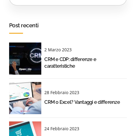
Post recenti
2 Marzo 2023
CRM e CDP: differenze e
caratteristiche
28 Febbraio 2023
CRM o Excel? Vantaggi e differenze
24 Febbraio 2023