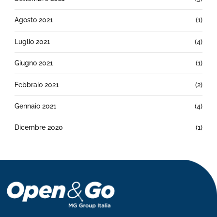
Agosto 2021
(1)
Luglio 2021
(4)
Giugno 2021
(1)
Febbraio 2021
(2)
Gennaio 2021
(4)
Dicembre 2020
(1)