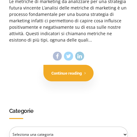
Le metriche di marketing da analizzare per una strategia
futura vincente L’analisi delle metriche di marketing è un
processo fondamentale per una buona strategia di
marketing infatti ci permettono di capire cosa influisce
positivamente e negativamente su di essa sulle nostre
attività. Questi indicatori si chiamano metriche ne
esistono di più tipi, ognuna delle quali...
Continue reading
Categorie