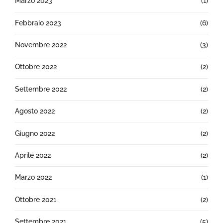
Marzo 2023
(1)
Febbraio 2023
(6)
Novembre 2022
(3)
Ottobre 2022
(2)
Settembre 2022
(2)
Agosto 2022
(2)
Giugno 2022
(2)
Aprile 2022
(2)
Marzo 2022
(1)
Ottobre 2021
(2)
Settembre 2021
(5)