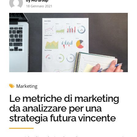
by MG Group
18 Gennaio 2021
Marketing
Le metriche di marketing
da analizzare per una
strategia futura vincente