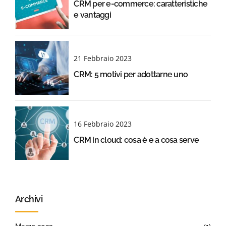
CRM per e-commerce: caratteristiche
e vantaggi
21 Febbraio 2023
CRM: 5 motivi per adottarne uno
16 Febbraio 2023
CRM in cloud: cosa è e a cosa serve
Archivi